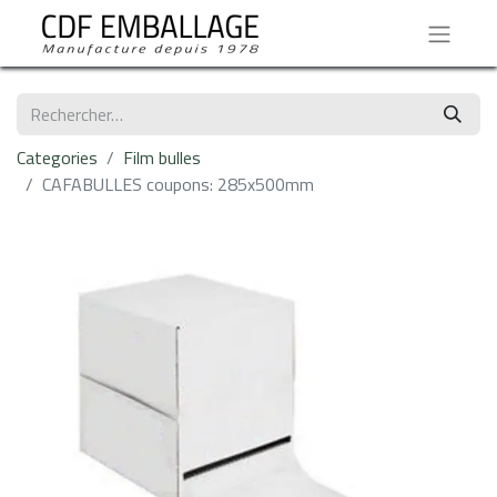
Categories
Film bulles
CAFABULLES coupons: 285x500mm