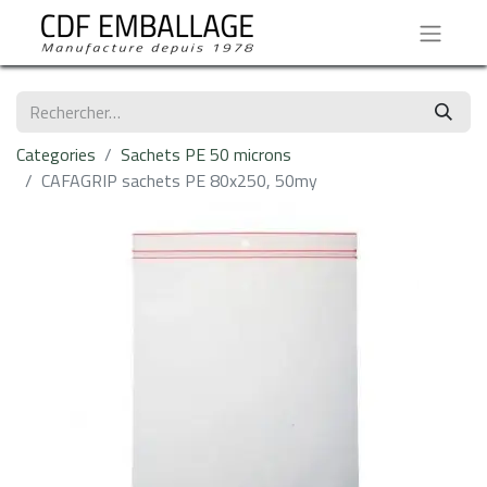
Categories
Sachets PE 50 microns
CAFAGRIP sachets PE 80x250, 50my